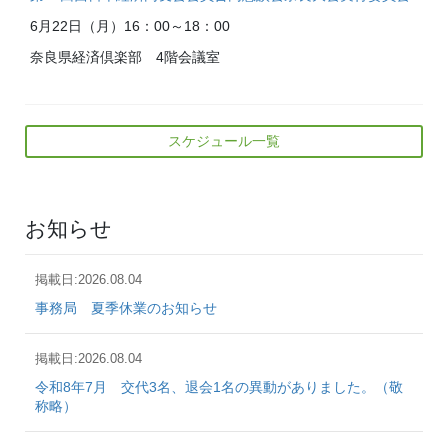
6月22日（月）
16：00～18：00
奈良県経済倶楽部 4階会議室
スケジュール一覧
お知らせ
2026.08.04
事務局 夏季休業のお知らせ
2026.08.04
令和8年7月 交代3名、退会1名の異動がありました。（敬
称略）