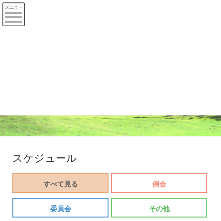
Previous
Next
スケジュール
すべて見る
例会
委員会
その他