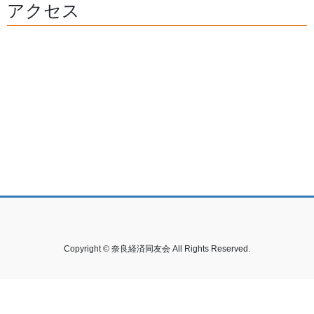
アクセス
Copyright © 奈良経済同友会 All Rights Reserved.