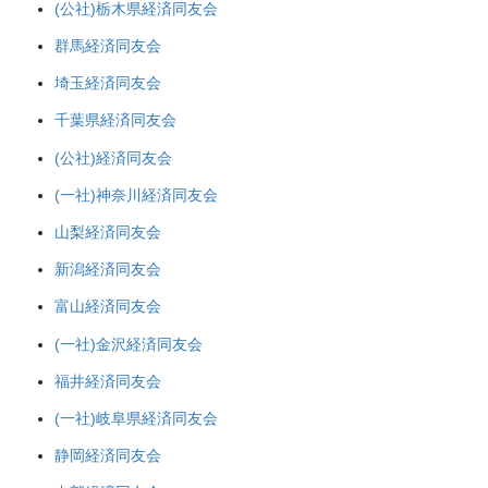
(公社)栃木県経済同友会
群馬経済同友会
埼玉経済同友会
千葉県経済同友会
(公社)経済同友会
(一社)神奈川経済同友会
山梨経済同友会
新潟経済同友会
富山経済同友会
(一社)金沢経済同友会
福井経済同友会
(一社)岐阜県経済同友会
静岡経済同友会