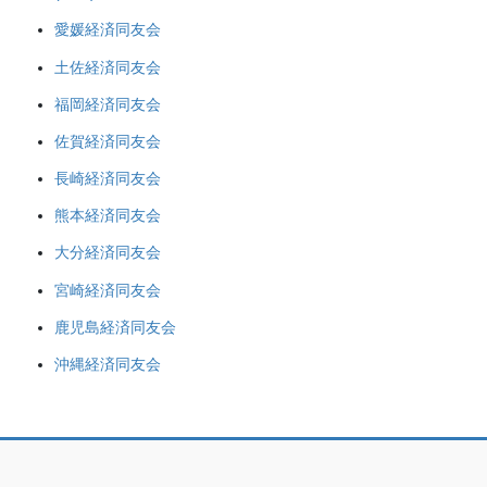
愛媛経済同友会
土佐経済同友会
福岡経済同友会
佐賀経済同友会
長崎経済同友会
熊本経済同友会
大分経済同友会
宮崎経済同友会
鹿児島経済同友会
沖縄経済同友会