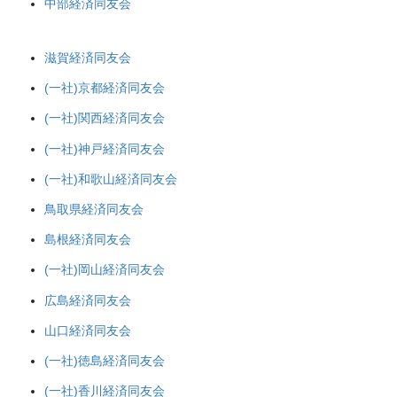
中部経済同友会
滋賀経済同友会
(一社)京都経済同友会
(一社)関西経済同友会
(一社)神戸経済同友会
(一社)和歌山経済同友会
鳥取県経済同友会
島根経済同友会
(一社)岡山経済同友会
広島経済同友会
山口経済同友会
(一社)徳島経済同友会
(一社)香川経済同友会