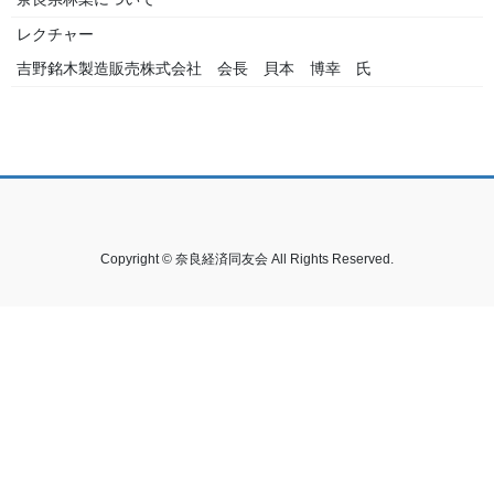
レクチャー
吉野銘木製造販売株式会社
会長 貝本 博幸 氏
Copyright © 奈良経済同友会 All Rights Reserved.