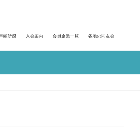
年頭所感
入会案内
会員企業一覧
各地の同友会