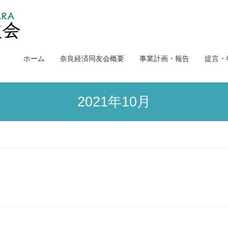
ホーム
奈良経済同友会概要
事業計画・報告
提言・
2021年10月