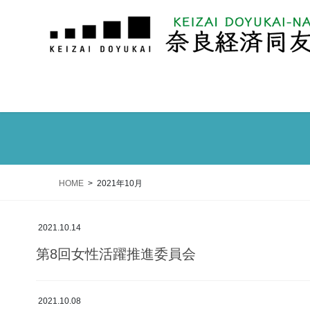
HOME
2021年10月
2021.10.14
第8回女性活躍推進委員会
2021.10.08