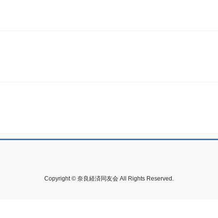
Copyright © 奈良経済同友会 All Rights Reserved.