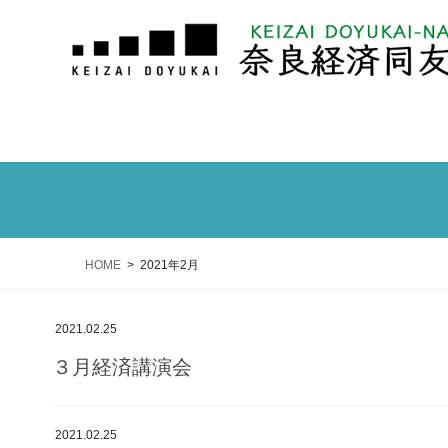
HOME
2021年2月
2021.02.25
３月経済講演会
2021.02.25