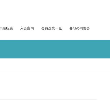
年頭所感
入会案内
会員企業一覧
各地の同友会