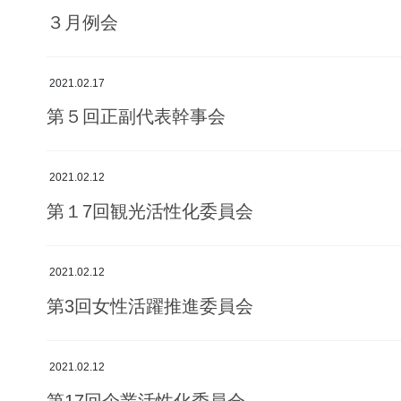
３月例会
2021.02.17
第５回正副代表幹事会
2021.02.12
第１7回観光活性化委員会
2021.02.12
第3回女性活躍推進委員会
2021.02.12
第17回企業活性化委員会