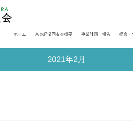
ホーム
奈良経済同友会概要
事業計画・報告
提言・
2021年2月