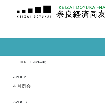
HOME
2021年3月
2021.03.25
４月例会
2021.03.17