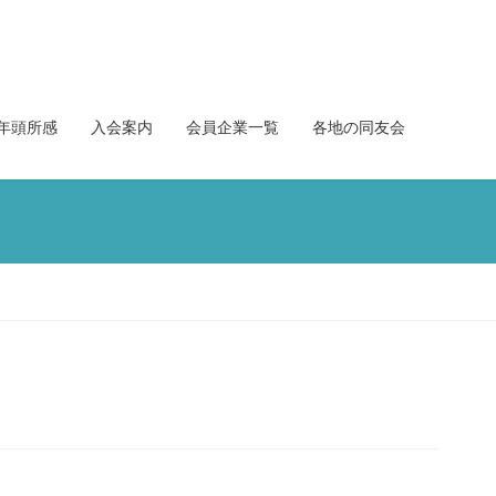
年頭所感
入会案内
会員企業一覧
各地の同友会