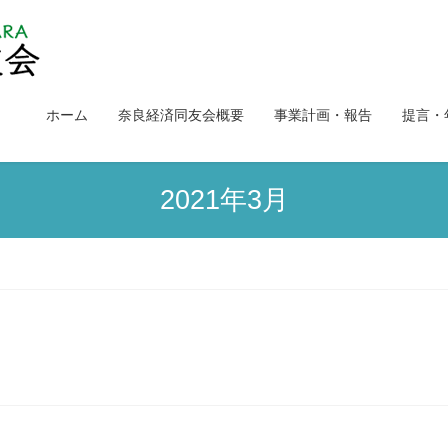
ホーム
奈良経済同友会概要
事業計画・報告
提言・
2021年3月