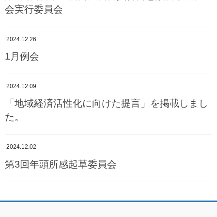
会実行委員会
2024.12.26
1月例会
2024.12.09
「地域経済活性化に向けた提言」を掲載しまし
た。
2024.12.02
第3回年頭所感起草委員会