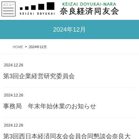
2024年12月
HOME
2024年12月
2024.12.26
第3回企業経営研究委員会
2024.12.26
事務局 年末年始休業のお知らせ
2024.12.26
第3回西日本経済同友会会員合同懇談会奈良大