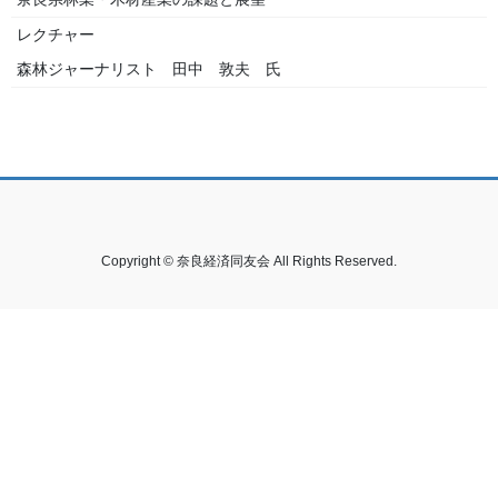
レクチャー
森林ジャーナリスト
田中 敦夫 氏
Copyright © 奈良経済同友会 All Rights Reserved.