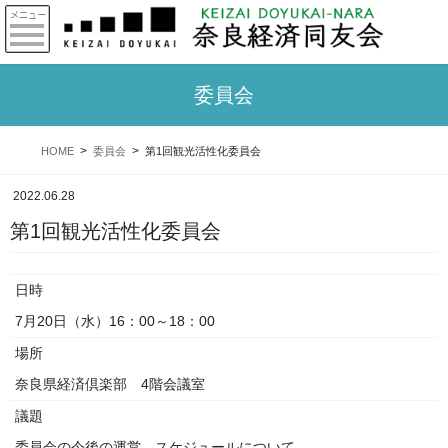
委員会
HOME
委員会
第1回観光活性化委員会
2022.06.28
第1回観光活性化委員会
日時
7月20日（水）16：00～18：00
場所
奈良県経済倶楽部 4階会議室
議題
委員会の今後の運営、スケジュールについて