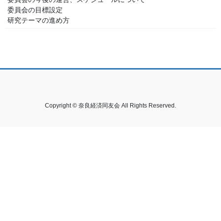
委員会の目標設定
研究テーマの進め方
Copyright © 奈良経済同友会 All Rights Reserved.