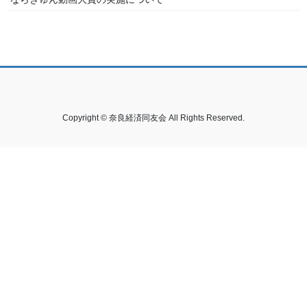
Copyright © 奈良経済同友会 All Rights Reserved.