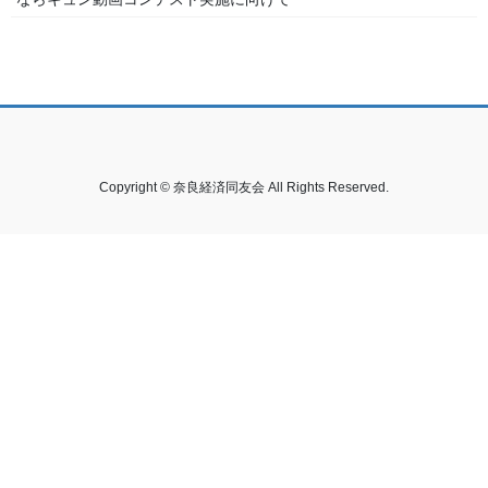
Copyright © 奈良経済同友会 All Rights Reserved.