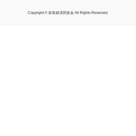
Copyright © 奈良経済同友会 All Rights Reserved.