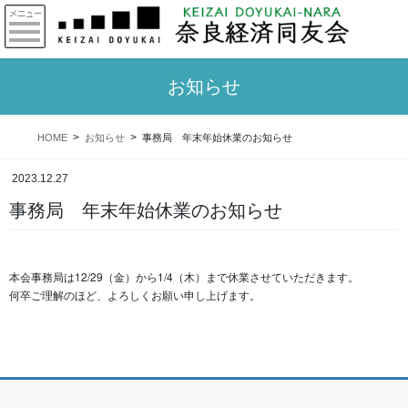
お知らせ
HOME
お知らせ
事務局 年末年始休業のお知らせ
2023.12.27
事務局 年末年始休業のお知らせ
本会事務局は12/29（金）から1/4（木）まで休業させていただきます。
何卒ご理解のほど、よろしくお願い申し上げます。