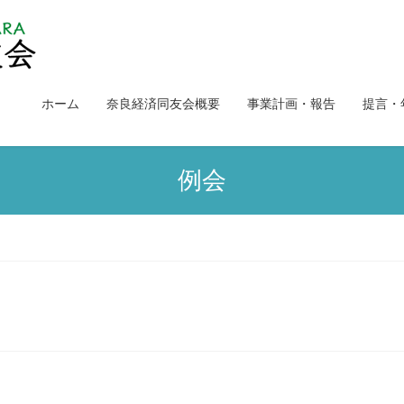
ホーム
奈良経済同友会概要
事業計画・報告
提言・
例会