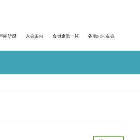
年頭所感
入会案内
会員企業一覧
各地の同友会