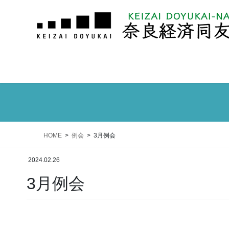
HOME
例会
3月例会
2024.02.26
3月例会