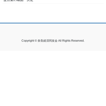
Copyright © 奈良経済同友会 All Rights Reserved.