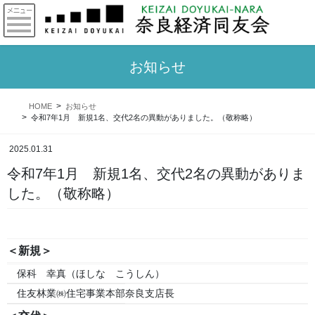
お知らせ
HOME
お知らせ
令和7年1月 新規1名、交代2名の異動がありました。（敬称略）
2025.01.31
令和7年1月 新規1名、交代2名の異動がありま
した。（敬称略）
＜新規＞
保科 幸真（ほしな こうしん）
住友林業㈱住宅事業本部
奈良支店長