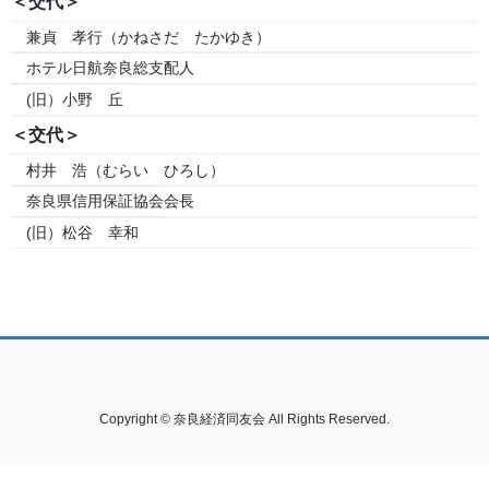
＜交代＞
兼貞 孝行（かねさだ たかゆき）
ホテル日航奈良
総支配人
(旧）小野 丘
＜交代＞
村井 浩（むらい ひろし）
奈良県信用保証協会
会長
(旧）松谷 幸和
Copyright © 奈良経済同友会 All Rights Reserved.