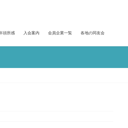
年頭所感
入会案内
会員企業一覧
各地の同友会