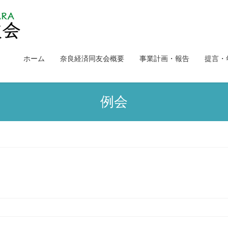
ホーム
奈良経済同友会概要
事業計画・報告
提言・
例会