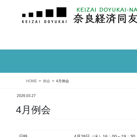
HOME
例会
4月例会
2026.03.27
4月例会
日時
4月28日（火）16：00～19：30