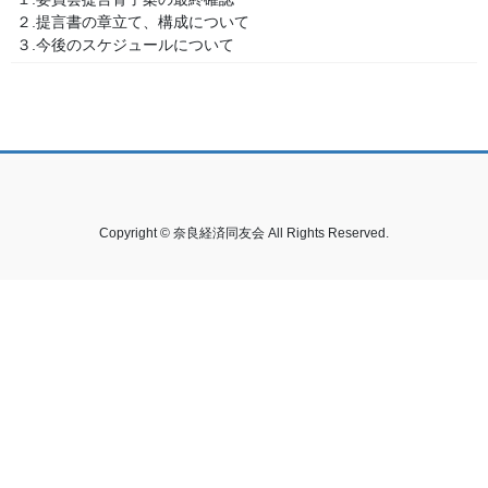
２.提言書の章立て、構成について
３.今後のスケジュールについて
Copyright © 奈良経済同友会 All Rights Reserved.